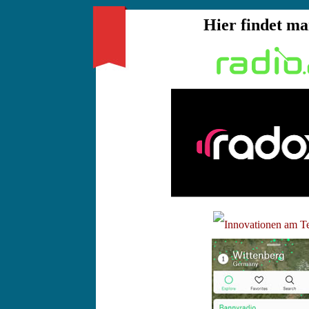
Hier findet ma