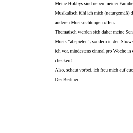
Meine Hobbys sind neben meiner Familie
Musikalisch fühl ich mich (naturgemäß) d
anderen Musikrichtungen offen.
Thematisch werden sich daher meine Sendu
Musik "abspielen", sondern in den Shows 
ich vor, mindestens einmal pro Woche in
checken!
Also, schaut vorbei, ich freu mich auf euc
Der Berliner