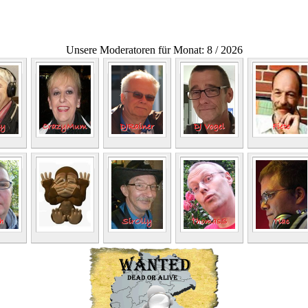
Unsere Moderatoren für Monat: 8 / 2026