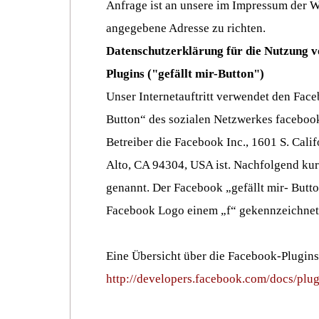
Anfrage ist an unsere im Impressum der W
angegebene Adresse zu richten.
Datenschutzerklärung für die Nutzung 
Plugins ("gefällt mir-Button")
Unser Internetauftritt verwendet den Face
Button“ des sozialen Netzwerkes faceboo
Betreiber die Facebook Inc., 1601 S. Calif
Alto, CA 94304, USA ist. Nachfolgend ku
genannt. Der Facebook „gefällt mir- Butto
Facebook Logo einem „f“ gekennzeichnet
Eine Übersicht über die Facebook-Plugins 
http://developers.facebook.com/docs/plug