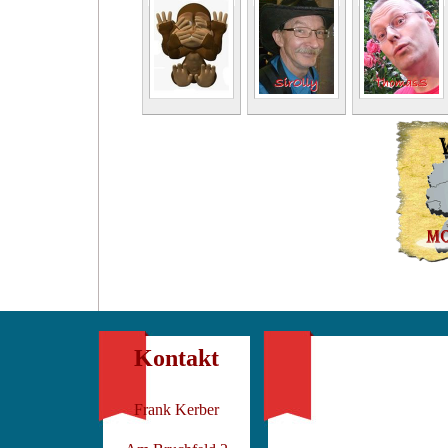
Kontakt
Frank Kerber