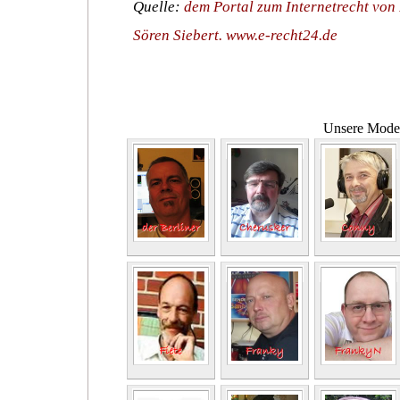
Quelle:
dem Portal zum Internetrecht von
Sören Siebert. www.e-recht24.de
Unsere Moder