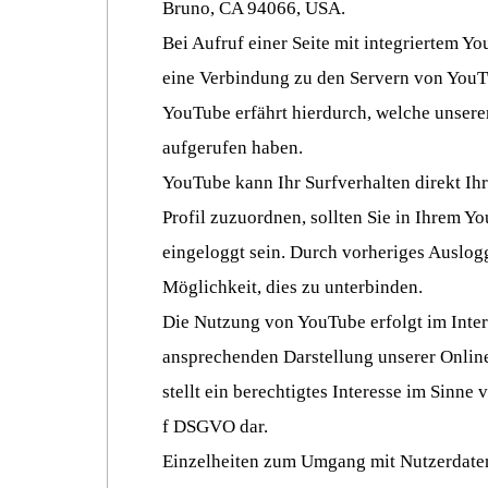
Bruno, CA 94066, USA.
Bei Aufruf einer Seite mit integriertem Y
eine Verbindung zu den Servern von YouTu
YouTube erfährt hierdurch, welche unserer
aufgerufen haben.
YouTube kann Ihr Surfverhalten direkt Ih
Profil zuzuordnen, sollten Sie in Ihrem 
eingeloggt sein. Durch vorheriges Auslog
Möglichkeit, dies zu unterbinden.
Die Nutzung von YouTube erfolgt im Inter
ansprechenden Darstellung unserer Onlin
stellt ein berechtigtes Interesse im Sinne vo
f DSGVO dar.
Einzelheiten zum Umgang mit Nutzerdaten 