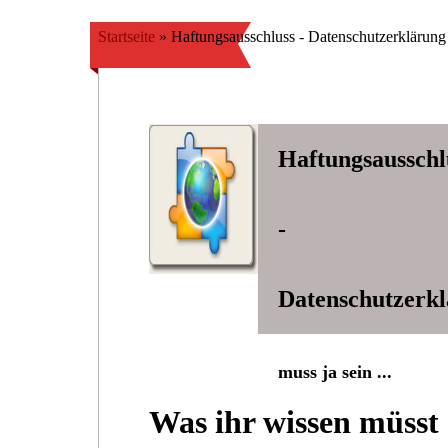
Startseite
»
Haftungsausschluss - Datenschutzerklärung
Haftungsausschl
-
Datenschutzerk
muss ja sein ...
Was ihr wissen müsst .