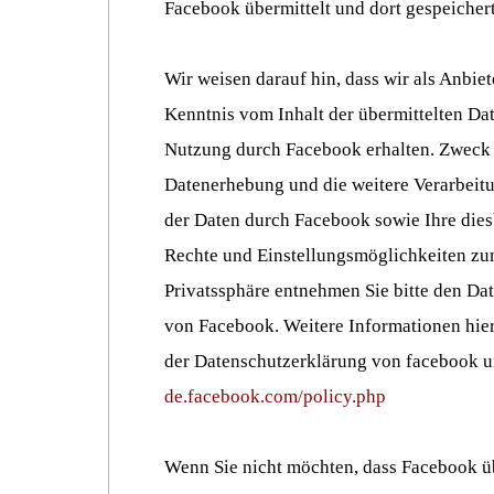
Facebook übermittelt und dort gespeichert
Wir weisen darauf hin, dass wir als Anbiet
Kenntnis vom Inhalt der übermittelten Da
Nutzung durch Facebook erhalten. Zweck
Datenerhebung und die weitere Verarbeit
der Daten durch Facebook sowie Ihre die
Rechte und Einstellungsmöglichkeiten zu
Privatssphäre entnehmen Sie bitte den Da
von Facebook. Weitere Informationen hier
der Datenschutzerklärung von facebook u
de.facebook.com/policy.php
Wenn Sie nicht möchten, dass Facebook ü