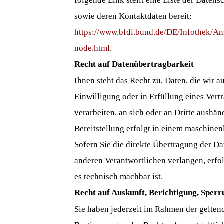
folgende Link stellt eine Liste der Daten
sowie deren Kontaktdaten bereit:
https://www.bfdi.bund.de/DE/Infothek/Ans
node.html
.
Recht auf Datenübertragbarkeit
Ihnen steht das Recht zu, Daten, die wir a
Einwilligung oder in Erfüllung eines Vertr
verarbeiten, an sich oder an Dritte aushän
Bereitstellung erfolgt in einem maschinen
Sofern Sie die direkte Übertragung der Da
anderen Verantwortlichen verlangen, erfol
es technisch machbar ist.
Recht auf Auskunft, Berichtigung, Sper
Sie haben jederzeit im Rahmen der gelten