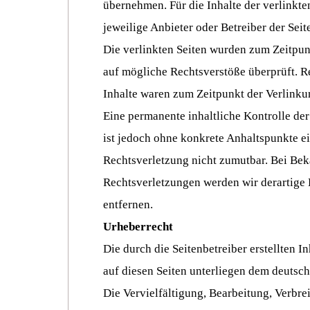
übernehmen. Für die Inhalte der verlinkten 
jeweilige Anbieter oder Betreiber der Seit
Die verlinkten Seiten wurden zum Zeitpun
auf mögliche Rechtsverstöße überprüft. R
Inhalte waren zum Zeitpunkt der Verlinku
Eine permanente inhaltliche Kontrolle der
ist jedoch ohne konkrete Anhaltspunkte e
Rechtsverletzung nicht zumutbar. Bei Be
Rechtsverletzungen werden wir derartige
entfernen.
Urheberrecht
Die durch die Seitenbetreiber erstellten I
auf diesen Seiten unterliegen dem deutsc
Die Vervielfältigung, Bearbeitung, Verbre