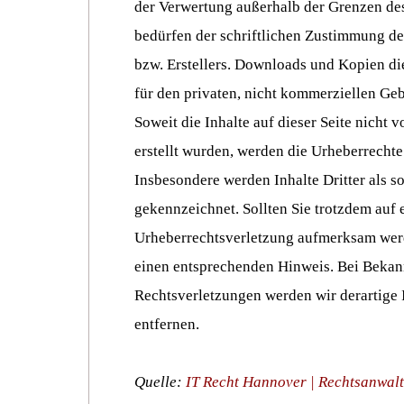
der Verwertung außerhalb der Grenzen de
bedürfen der schriftlichen Zustimmung de
bzw. Erstellers. Downloads und Kopien die
für den privaten, nicht kommerziellen Geb
Soweit die Inhalte auf dieser Seite nicht 
erstellt wurden, werden die Urheberrechte 
Insbesondere werden Inhalte Dritter als s
gekennzeichnet. Sollten Sie trotzdem auf 
Urheberrechtsverletzung aufmerksam werd
einen entsprechenden Hinweis. Bei Beka
Rechtsverletzungen werden wir derartige
entfernen.
Quelle:
IT Recht Hannover | Rechtsanwalt