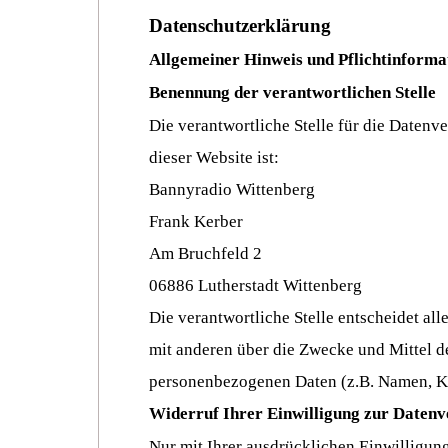
Datenschutzerklärung
Allgemeiner Hinweis und Pflichtinforma
Benennung der verantwortlichen Stelle
Die verantwortliche Stelle für die Datenv
dieser Website ist:
Bannyradio Wittenberg
Frank Kerber
Am Bruchfeld 2
06886
Lutherstadt Wittenberg
Die verantwortliche Stelle entscheidet al
mit anderen über die Zwecke und Mittel d
personenbezogenen Daten (z.B. Namen, Ko
Widerruf Ihrer Einwilligung zur Datenv
Nur mit Ihrer ausdrücklichen Einwilligung