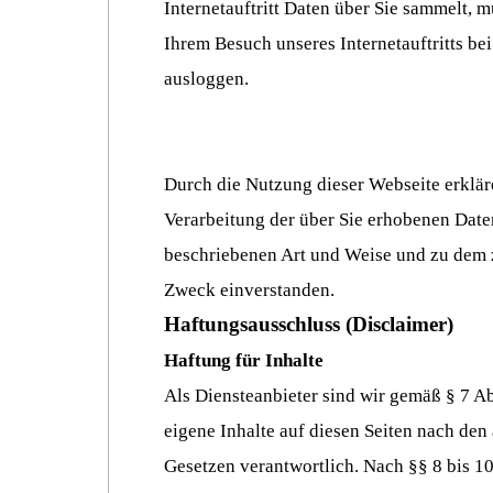
Internetauftritt Daten über Sie sammelt, m
Ihrem Besuch unseres Internetauftritts be
ausloggen.
Durch die Nutzung dieser Webseite erkläre
Verarbeitung der über Sie erhobenen Date
beschriebenen Art und Weise und zu dem
Zweck einverstanden.
Haftungsausschluss (Disclaimer)
Haftung für Inhalte
Als Diensteanbieter sind wir gemäß § 7 A
eigene Inhalte auf diesen Seiten nach den
Gesetzen verantwortlich. Nach §§ 8 bis 1