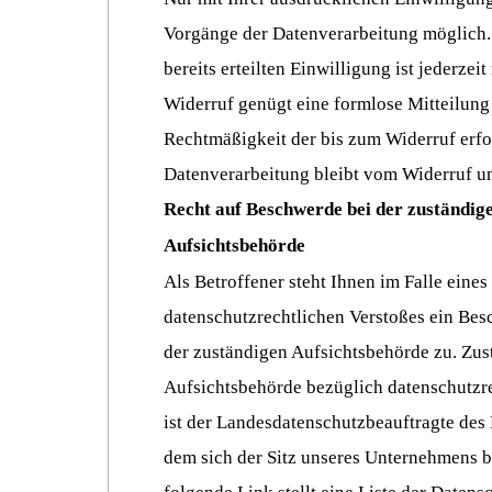
Vorgänge der Datenverarbeitung möglich. 
bereits erteilten Einwilligung ist jederzei
Widerruf genügt eine formlose Mitteilung
Rechtmäßigkeit der bis zum Widerruf erfo
Datenverarbeitung bleibt vom Widerruf un
Recht auf Beschwerde bei der zuständig
Aufsichtsbehörde
Als Betroffener steht Ihnen im Falle eines
datenschutzrechtlichen Verstoßes ein Bes
der zuständigen Aufsichtsbehörde zu. Zus
Aufsichtsbehörde bezüglich datenschutzre
ist der Landesdatenschutzbeauftragte des
dem sich der Sitz unseres Unternehmens b