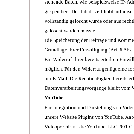
stehende Daten, wie beispielsweise IP-Ad
gespeichert. Der Inhalt verbleibt auf unser
vollständig gelöscht wurde oder aus rech
gelöscht werden musste.
Die Speicherung der Beiträge und Kommen
Grundlage Ihrer Einwilligung (Art. 6 Abs.
Ein Widerruf Ihrer bereits erteilten Einwil
möglich. Für den Widerruf genügt eine fo
per E-Mail. Die Rechtmäßigkeit bereits er
Datenverarbeitungsvorgänge bleibt vom W
YouTube
Für Integration und Darstellung von Video
unsere Website Plugins von YouTube. Anbi
Videoportals ist die YouTube, LLC, 901 Ch