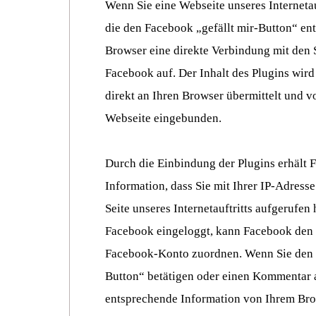
Wenn Sie eine Webseite unseres Internetauf
die den Facebook „gefällt mir-Button“ enth
Browser eine direkte Verbindung mit den 
Facebook auf. Der Inhalt des Plugins wir
direkt an Ihren Browser übermittelt und v
Webseite eingebunden.
Durch die Einbindung der Plugins erhält 
Information, dass Sie mit Ihrer IP-Adress
Seite unseres Internetauftritts aufgerufen 
Facebook eingeloggt, kann Facebook den
Facebook-Konto zuordnen. Wenn Sie den „
Button“ betätigen oder einen Kommentar 
entsprechende Information von Ihrem Bro