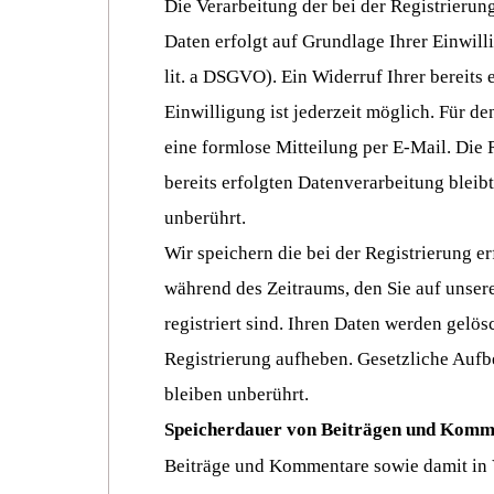
Die Verarbeitung der bei der Registrieru
Daten erfolgt auf Grundlage Ihrer Einwilli
lit. a DSGVO). Ein Widerruf Ihrer bereits e
Einwilligung ist jederzeit möglich. Für d
eine formlose Mitteilung per E-Mail. Die
bereits erfolgten Datenverarbeitung blei
unberührt.
Wir speichern die bei der Registrierung e
während des Zeitraums, den Sie auf unser
registriert sind. Ihren Daten werden gelösc
Registrierung aufheben. Gesetzliche Auf
bleiben unberührt.
Speicherdauer von Beiträgen und Komm
Beiträge und Kommentare sowie damit in