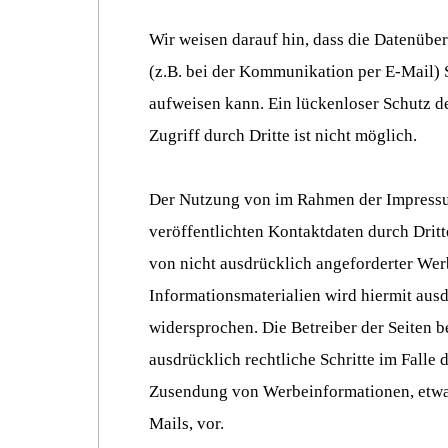
Wir weisen darauf hin, dass die Datenüber
(z.B. bei der Kommunikation per E-Mail) 
aufweisen kann. Ein lückenloser Schutz d
Zugriff durch Dritte ist nicht möglich.
Der Nutzung von im Rahmen der Impressu
veröffentlichten Kontaktdaten durch Drit
von nicht ausdrücklich angeforderter We
Informationsmaterialien wird hiermit aus
widersprochen. Die Betreiber der Seiten b
ausdrücklich rechtliche Schritte im Falle 
Zusendung von Werbeinformationen, etw
Mails, vor.