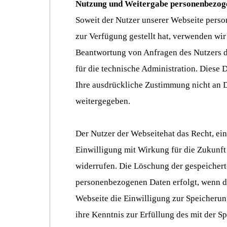
Nutzung
und Weitergabe personenbezog
Soweit der Nutzer unserer Webseite pers
zur Verfügung gestellt hat, verwenden wir
Beantwortung von Anfragen des Nutzers 
für die technische Administration. Diese
Ihre ausdrückliche Zustimmung nicht an D
weitergegeben.
Der Nutzer der Webseitehat das Recht, eine
Einwilligung mit Wirkung für die Zukunft 
widerrufen. Die Löschung der gespeicher
personenbezogenen Daten erfolgt, wenn d
Webseite die Einwilligung zur Speicherun
ihre Kenntnis zur Erfüllung des mit der S