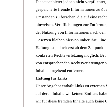
Diensteanbieter jedoch nicht verpflichtet,
gespeicherte fremde Informationen zu üb
Umständen zu forschen, die auf eine recht
hinweisen. Verpflichtungen zur Entfernun
der Nutzung von Informationen nach den
Gesetzen bleiben hiervon unberührt. Eine
Haftung ist jedoch erst ab dem Zeitpunkt 
konkreten Rechtsverletzung möglich. Be
von entsprechenden Rechtsverletzungen w
Inhalte umgehend entfernen.
Haftung für Links
Unser Angebot enthält Links zu externen W
auf deren Inhalte wir keinen Einfluss ha
wir für diese fremden Inhalte auch keine