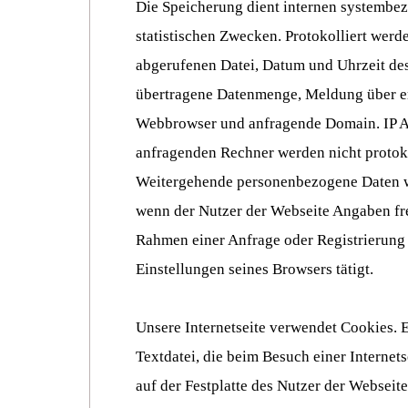
Die Speicherung dient internen systembe
statistischen Zwecken. Protokolliert werd
abgerufenen Datei, Datum und Uhrzeit des
übertragene Datenmenge, Meldung über er
Webbrowser und anfragende Domain. IP A
anfragenden Rechner werden nicht protoko
Weitergehende personenbezogene Daten we
wenn der Nutzer der Webseite Angaben fre
Rahmen einer Anfrage oder Registrierung 
Einstellungen seines Browsers tätigt.
Unsere Internetseite verwendet Cookies. E
Textdatei, die beim Besuch einer Internets
auf der Festplatte des Nutzer der Webseite