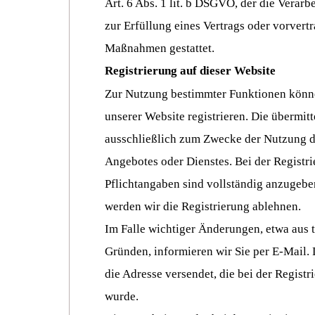
Art. 6 Abs. 1 lit. b DSGVO, der die Verar
zur Erfüllung eines Vertrags oder vorvertr
Maßnahmen gestattet.
Registrierung auf dieser Website
Zur Nutzung bestimmter Funktionen könne
unserer Website registrieren. Die übermit
ausschließlich zum Zwecke der Nutzung d
Angebotes oder Dienstes. Bei der Registr
Pflichtangaben sind vollständig anzugebe
werden wir die Registrierung ablehnen.
Im Falle wichtiger Änderungen, etwa aus 
Gründen, informieren wir Sie per E-Mail. 
die Adresse versendet, die bei der Regist
wurde.