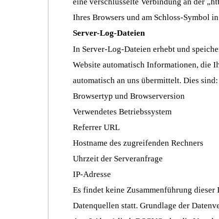
eine verschlüsselte Verbindung an der „htt
Ihres Browsers und am Schloss-Symbol in 
Server-Log-Dateien
In Server-Log-Dateien erhebt und speicher
Website automatisch Informationen, die I
automatisch an uns übermittelt. Dies sind:
Browsertyp und Browserversion
Verwendetes Betriebssystem
Referrer URL
Hostname des zugreifenden Rechners
Uhrzeit der Serveranfrage
IP-Adresse
Es findet keine Zusammenführung dieser 
Datenquellen statt. Grundlage der Datenve