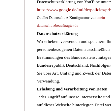
Datenschutzerklärung von YouTube unter
https://www.google.de/intl/de/policies/pr
Quelle: Datenschutz-Konfigurator von
mein-
datenschutzbeauftragter.de
Datenschutzerklärung
Wir erheben, verwenden und speichern Ih
personenbezogenen Daten ausschließlich
Bestimmungen des Bundesdatenschutzges
Bundesrepublik Deutschland. Nachfolgend
Sie über Art, Umfang und Zweck der Dat
Verwendung.
Erhebung
und
Verarbeitung von Daten
Jeder Zugriff auf unsere Internetseite und
auf dieser Webseite hinterlegten Datei wer