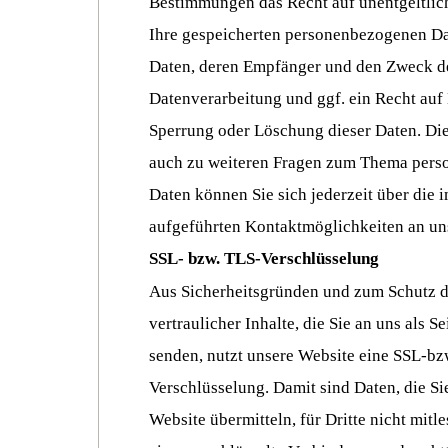
Bestimmungen das Recht auf unentgeltlic
Ihre gespeicherten personenbezogenen Da
Daten, deren Empfänger und den Zweck d
Datenverarbeitung und ggf. ein Recht auf
Sperrung oder Löschung dieser Daten. Di
auch zu weiteren Fragen zum Thema per
Daten können Sie sich jederzeit über die
aufgeführten Kontaktmöglichkeiten an un
SSL- bzw. TLS-Verschlüsselung
Aus Sicherheitsgründen und zum Schutz 
vertraulicher Inhalte, die Sie an uns als S
senden, nutzt unsere Website eine SSL-bz
Verschlüsselung. Damit sind Daten, die Si
Website übermitteln, für Dritte nicht mitl