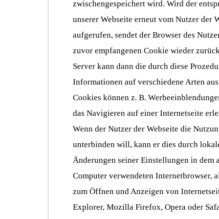
zwischengespeichert wird. Wird der entsp
unserer Webseite erneut vom Nutzer der 
aufgerufen, sendet der Browser des Nutze
zuvor empfangenen Cookie wieder zurück 
Server kann dann die durch diese Prozedu
Informationen auf verschiedene Arten au
Cookies können z. B. Werbeeinblendungen
das Navigieren auf einer Internetseite erl
Wenn der Nutzer der Webseite die Nutzu
unterbinden will, kann er dies durch loka
Änderungen seiner Einstellungen in dem 
Computer verwendeten Internetbrowser, 
zum Öffnen und Anzeigen von Internetseite
Explorer, Mozilla Firefox, Opera oder Safa