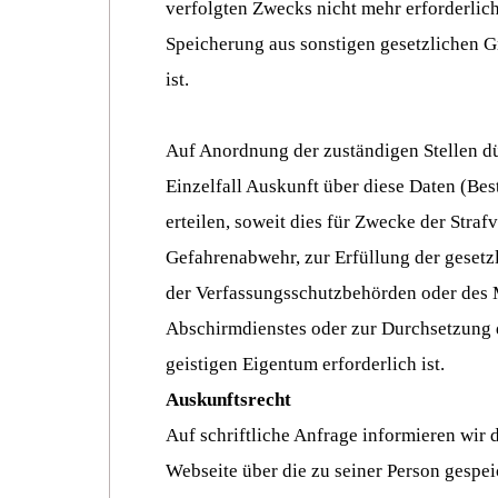
verfolgten Zwecks nicht mehr erforderlich
Speicherung aus sonstigen gesetzlichen 
ist.
Auf Anordnung der zuständigen Stellen dü
Einzelfall Auskunft über diese Daten (Be
erteilen, soweit dies für Zwecke der Straf
Gefahrenabwehr, zur Erfüllung der geset
der Verfassungsschutzbehörden oder des M
Abschirmdienstes oder zur Durchsetzung 
geistigen Eigentum erforderlich ist.
Auskunftsrecht
Auf schriftliche Anfrage informieren wir 
Webseite über die zu seiner Person gespei